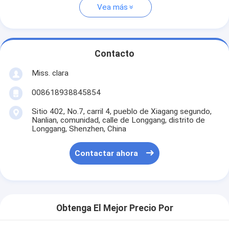
Vea más
Contacto
Miss. clara
008618938845854
Sitio 402, No.7, carril 4, pueblo de Xiagang segundo,
Nanlian, comunidad, calle de Longgang, distrito de
Longgang, Shenzhen, China
Contactar ahora
Obtenga El Mejor Precio Por