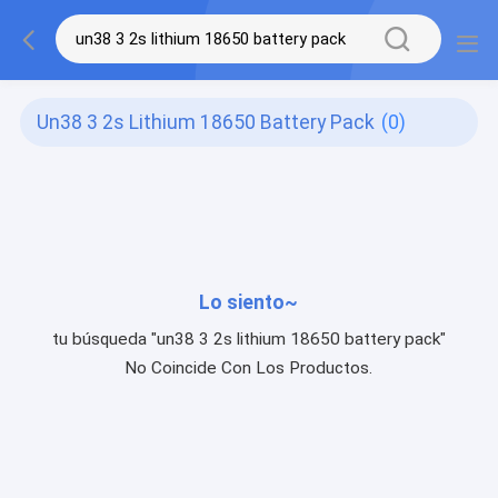
Un38 3 2s Lithium 18650 Battery Pack
(0)
Lo siento~
tu búsqueda "un38 3 2s lithium 18650 battery pack"
No Coincide Con Los Productos.